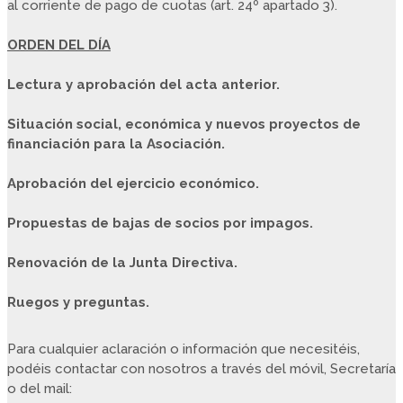
al corriente de pago de cuotas (art. 24º apartado 3).
ORDEN DEL DÍA
Lectura y aprobación del acta anterior.
Situación social, económica y nuevos proyectos de
financiación para la Asociación.
Aprobación del ejercicio económico.
Propuestas de bajas de socios por impagos.
Renovación de la Junta Directiva.
Ruegos y preguntas.
Para cualquier aclaración o información que necesitéis,
podéis contactar con nosotros a través del móvil, Secretaría
o del mail: