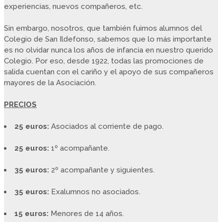
experiencias, nuevos compañeros, etc.
Sin embargo, nosotros, que también fuimos alumnos del
Colegio de San Ildefonso, sabemos que lo más importante
es no olvidar nunca los años de infancia en nuestro querido
Colegio. Por eso, desde 1922, todas las promociones de
salida cuentan con el cariño y el apoyo de sus compañeros
mayores de la Asociación.
PRECIOS
25 euros:
Asociados al corriente de pago.
25 euros:
1º acompañante.
35 euros:
2º acompañante y siguientes.
35 euros:
Exalumnos no asociados.
15 euros:
Menores de 14 años.