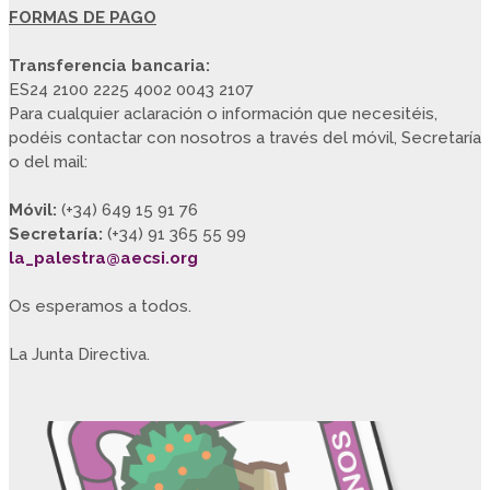
FORMAS DE PAGO
Transferencia bancaria:
ES24 2100 2225 4002 0043 2107
Para cualquier aclaración o información que necesitéis,
podéis contactar con nosotros a través del móvil, Secretaría
o del mail:
Móvil:
(+34) 649 15 91 76
Secretaría:
(+34) 91 365 55 99
la_palestra@aecsi.org
Os esperamos a todos.
La Junta Directiva.