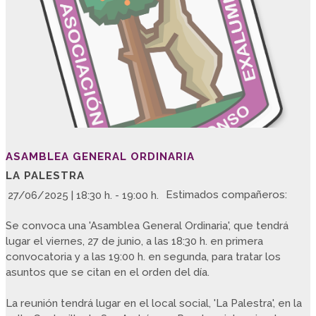
ASAMBLEA GENERAL ORDINARIA
LA PALESTRA
Estimados compañeros:
27/06/2025 | 18:30 h. - 19:00 h.
Se convoca una 'Asamblea General Ordinaria', que tendrá
lugar el viernes, 27 de junio, a las 18:30 h. en primera
convocatoria y a las 19:00 h. en segunda, para tratar los
asuntos que se citan en el orden del día.
La reunión tendrá lugar en el local social, 'La Palestra', en la