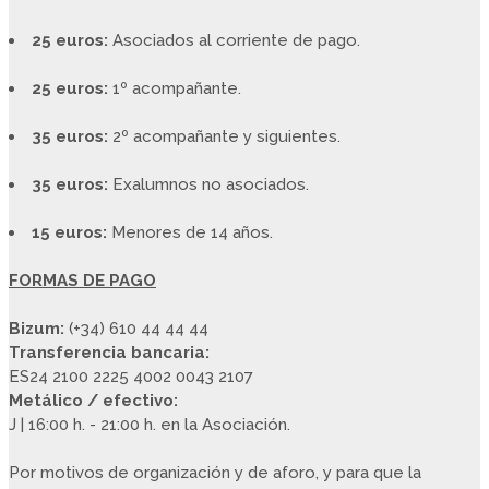
25 euros:
Asociados al corriente de pago.
25 euros:
1º acompañante.
35 euros:
2º acompañante y siguientes.
35 euros:
Exalumnos no asociados.
15 euros:
Menores de 14 años.
FORMAS DE PAGO
Bizum:
(+34) 610 44 44 44
Transferencia bancaria:
ES24 2100 2225 4002 0043 2107
Metálico / efectivo:
J | 16:00 h. - 21:00 h. en la Asociación.
Por motivos de organización y de aforo, y para que la