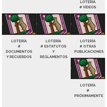
LOTERÍA
# VÍDEOS
LOTERÍA
LOTERÍA
LOTERÍA
#
# ESTATUTOS
# OTRAS
DOCUMENTOS
Y
PUBLICACIONES
Y RECUERDOS
REGLAMENTOS
LOTERÍA
#
PRÓXIMAMENTE