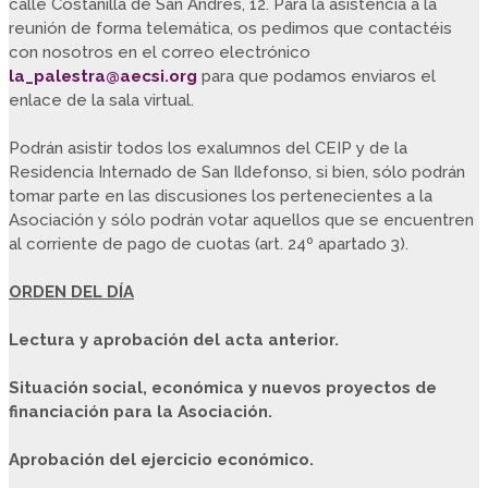
calle Costanilla de San Andrés, 12. Para la asistencia a la
reunión de forma telemática, os pedimos que contactéis
con nosotros en el correo electrónico
la_palestra@aecsi.org
para que podamos enviaros el
enlace de la sala virtual.
Podrán asistir todos los exalumnos del CEIP y de la
Residencia Internado de San Ildefonso, si bien, sólo podrán
tomar parte en las discusiones los pertenecientes a la
Asociación y sólo podrán votar aquellos que se encuentren
al corriente de pago de cuotas (art. 24º apartado 3).
ORDEN DEL DÍA
Lectura y aprobación del acta anterior.
Situación social, económica y nuevos proyectos de
financiación para la Asociación.
Aprobación del ejercicio económico.