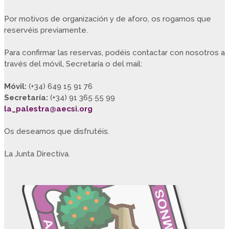
Por motivos de organización y de aforo, os rogamos que
reservéis previamente.
Para confirmar las reservas, podéis contactar con nosotros a
través del móvil, Secretaría o del mail:
Móvil:
(+34) 649 15 91 76
Secretaría:
(+34) 91 365 55 99
la_palestra@aecsi.org
Os deseamos que disfrutéis.
La Junta Directiva.