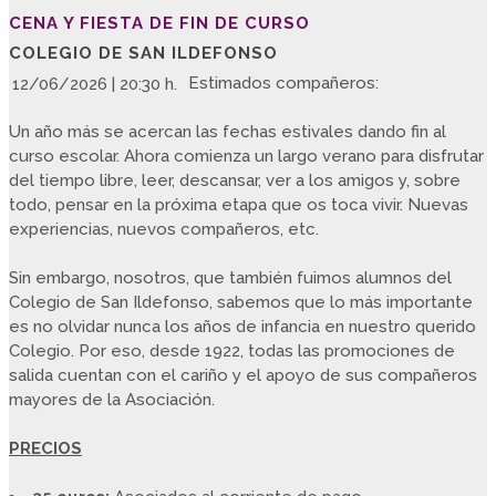
CENA Y FIESTA DE FIN DE CURSO
COLEGIO DE SAN ILDEFONSO
Estimados compañeros:
12/06/2026 | 20:30 h.
Un año más se acercan las fechas estivales dando fin al
curso escolar. Ahora comienza un largo verano para disfrutar
del tiempo libre, leer, descansar, ver a los amigos y, sobre
todo, pensar en la próxima etapa que os toca vivir. Nuevas
experiencias, nuevos compañeros, etc.
Sin embargo, nosotros, que también fuimos alumnos del
Colegio de San Ildefonso, sabemos que lo más importante
es no olvidar nunca los años de infancia en nuestro querido
Colegio. Por eso, desde 1922, todas las promociones de
salida cuentan con el cariño y el apoyo de sus compañeros
mayores de la Asociación.
PRECIOS