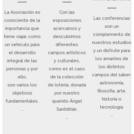
La Asociación es
Con las
Las conferencias
consciente de la
exposiciones
son un
importancia que
acercamos y
complemento de
tiene viajar, como
descubrimos
nuestros estudios
un vehículo para
diferentes
y un disfrute para
el desarrollo
campos artísticos
los amantes de
integral de las
y culturales,
los distintos
personas y por
como es el caso
campos del saber:
ello,
de la colección
astronomía,
son varios los
de lotería, donada
filosofía, arte,
objetivos
por nuestro
historia o
fundamentales.
querido Ángel
tecnología.
...
Santidrián.
...
...