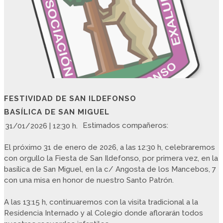
FESTIVIDAD DE SAN ILDEFONSO
BASÍLICA DE SAN MIGUEL
Estimados compañeros:
31/01/2026 | 12:30 h.
El próximo 31 de enero de 2026, a las 12:30 h, celebraremos
con orgullo la Fiesta de San Ildefonso, por primera vez, en la
basílica de San Miguel, en la c/ Angosta de los Mancebos, 7
con una misa en honor de nuestro Santo Patrón.
A las 13:15 h, continuaremos con la visita tradicional a la
Residencia Internado y al Colegio donde aflorarán todos