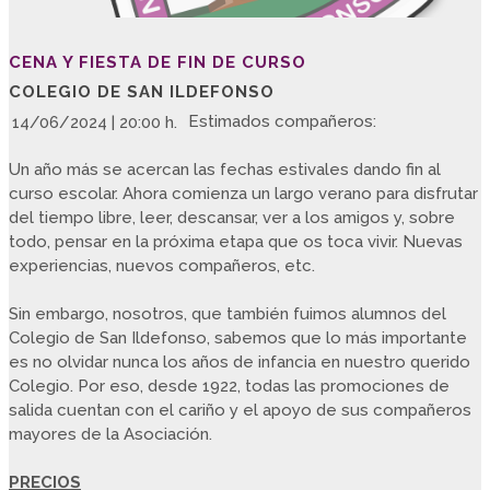
CENA Y FIESTA DE FIN DE CURSO
COLEGIO DE SAN ILDEFONSO
Estimados compañeros:
14/06/2024 | 20:00 h.
Un año más se acercan las fechas estivales dando fin al
curso escolar. Ahora comienza un largo verano para disfrutar
del tiempo libre, leer, descansar, ver a los amigos y, sobre
todo, pensar en la próxima etapa que os toca vivir. Nuevas
experiencias, nuevos compañeros, etc.
Sin embargo, nosotros, que también fuimos alumnos del
Colegio de San Ildefonso, sabemos que lo más importante
es no olvidar nunca los años de infancia en nuestro querido
Colegio. Por eso, desde 1922, todas las promociones de
salida cuentan con el cariño y el apoyo de sus compañeros
mayores de la Asociación.
PRECIOS