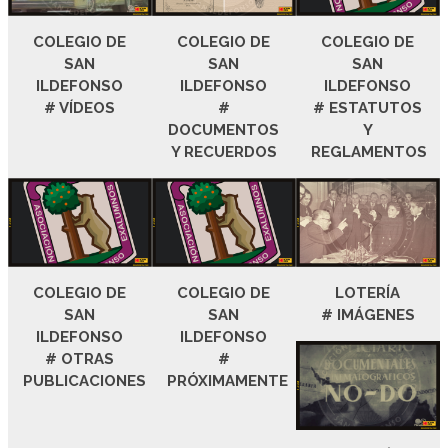
COLEGIO DE
COLEGIO DE
COLEGIO DE
SAN
SAN
SAN
ILDEFONSO
ILDEFONSO
ILDEFONSO
# VÍDEOS
#
# ESTATUTOS
DOCUMENTOS
Y
Y RECUERDOS
REGLAMENTOS
COLEGIO DE
COLEGIO DE
LOTERÍA
SAN
SAN
# IMÁGENES
ILDEFONSO
ILDEFONSO
# OTRAS
#
PUBLICACIONES
PRÓXIMAMENTE