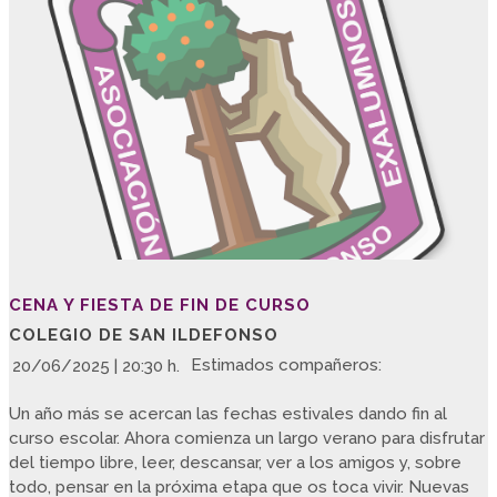
CENA Y FIESTA DE FIN DE CURSO
COLEGIO DE SAN ILDEFONSO
Estimados compañeros:
20/06/2025 | 20:30 h.
Un año más se acercan las fechas estivales dando fin al
curso escolar. Ahora comienza un largo verano para disfrutar
del tiempo libre, leer, descansar, ver a los amigos y, sobre
todo, pensar en la próxima etapa que os toca vivir. Nuevas