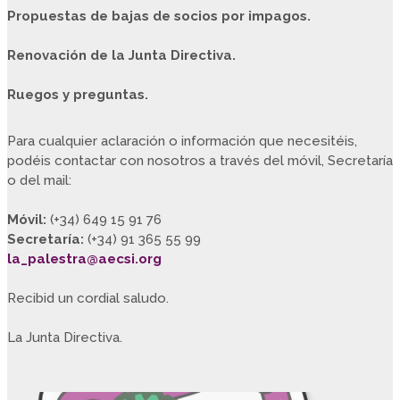
Propuestas de bajas de socios por impagos.
Renovación de la Junta Directiva.
Ruegos y preguntas.
Para cualquier aclaración o información que necesitéis,
podéis contactar con nosotros a través del móvil, Secretaría
o del mail:
Móvil:
(+34) 649 15 91 76
Secretaría:
(+34) 91 365 55 99
la_palestra@aecsi.org
Recibid un cordial saludo.
La Junta Directiva.