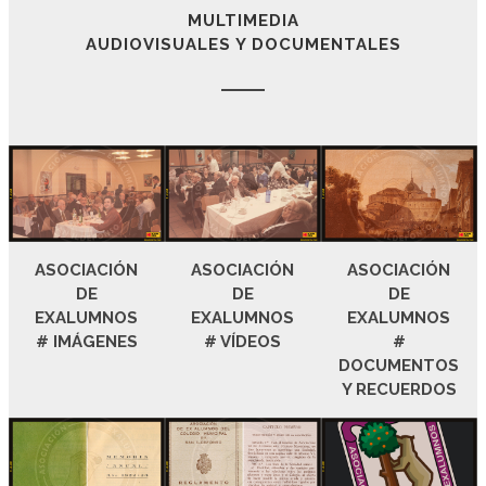
MULTIMEDIA
AUDIOVISUALES Y DOCUMENTALES
ASOCIACIÓN
ASOCIACIÓN
ASOCIACIÓN
DE
DE
DE
EXALUMNOS
EXALUMNOS
EXALUMNOS
# IMÁGENES
# VÍDEOS
#
DOCUMENTOS
Y RECUERDOS