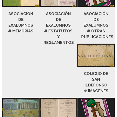
ASOCIACIÓN
ASOCIACIÓN
ASOCIACIÓN
DE
DE
DE
EXALUMNOS
EXALUMNOS
EXALUMNOS
# MEMORIAS
# ESTATUTOS
# OTRAS
Y
PUBLICACIONES
REGLAMENTOS
COLEGIO DE
SAN
ILDEFONSO
# IMÁGENES