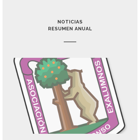
NOTICIAS
RESUMEN ANUAL